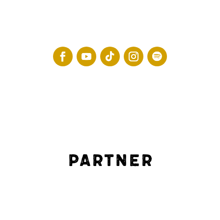
Partner