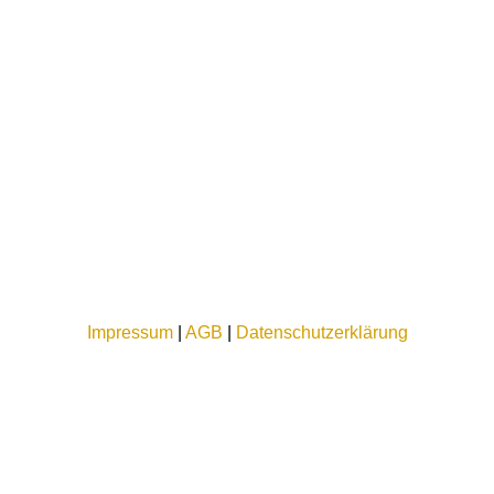
Impressum
|
AGB
|
Datenschutzerklärung