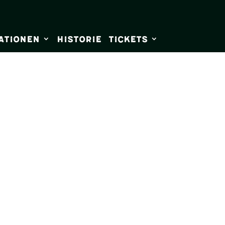
ationen
Historie
Tickets