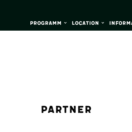
Programm
Location
Inform
Partner