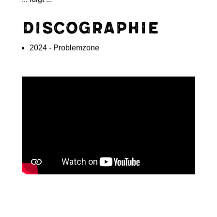
Discographie
2024 - Problemzone