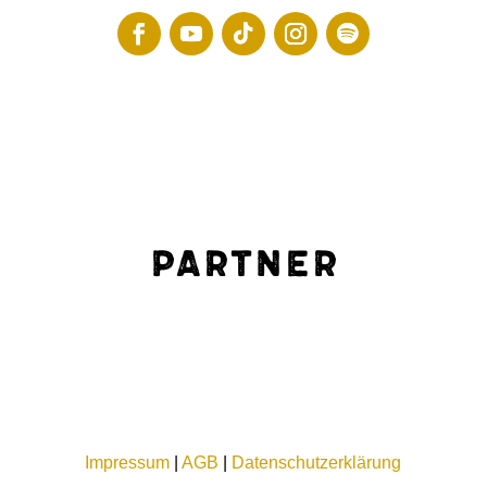
Partner
Impressum
|
AGB
|
Datenschutzerklärung