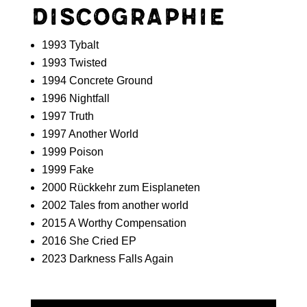
Discographie
1993 Tybalt
1993 Twisted
1994 Concrete Ground
1996 Nightfall
1997 Truth
1997 Another World
1999 Poison
1999 Fake
2000 Rückkehr zum Eisplaneten
2002 Tales from another world
2015 A Worthy Compensation
2016 She Cried EP
2023 Darkness Falls Again