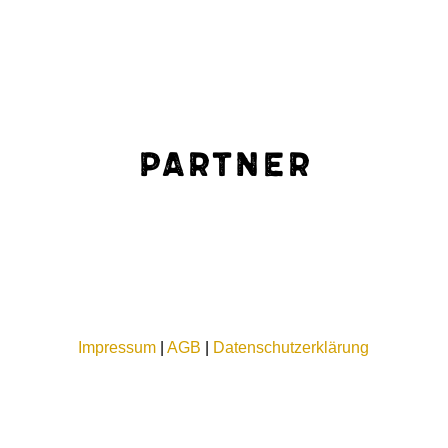
Partner
Impressum
|
AGB
|
Datenschutzerklärung