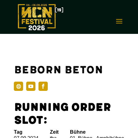
Beborn Beton
Running Order
Slot:
Tag
Zeit
Bühne