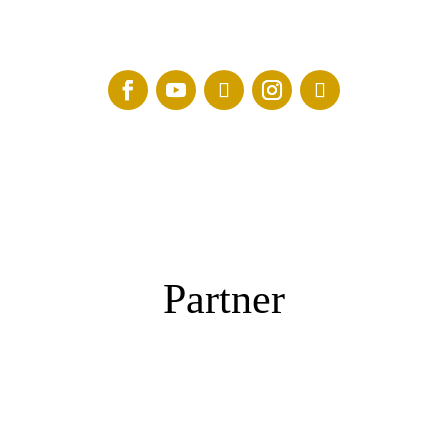
Partner