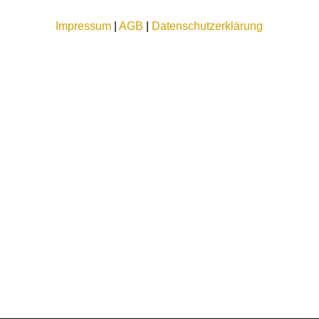
Impressum
|
AGB
|
Datenschutzerklärung