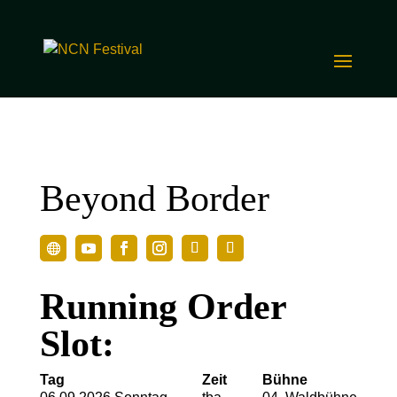
Beyond Border
Running Order
Slot:
Tag
Zeit
Bühne