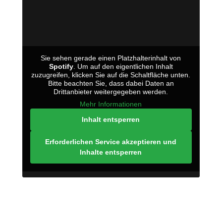
Sie sehen gerade einen Platzhalterinhalt von
Spotify
. Um auf den eigentlichen Inhalt
zuzugreifen, klicken Sie auf die Schaltfläche unten.
Bitte beachten Sie, dass dabei Daten an
Drittanbieter weitergegeben werden.
Mehr Informationen
Inhalt entsperren
Erforderlichen Service akzeptieren und
Inhalte entsperren