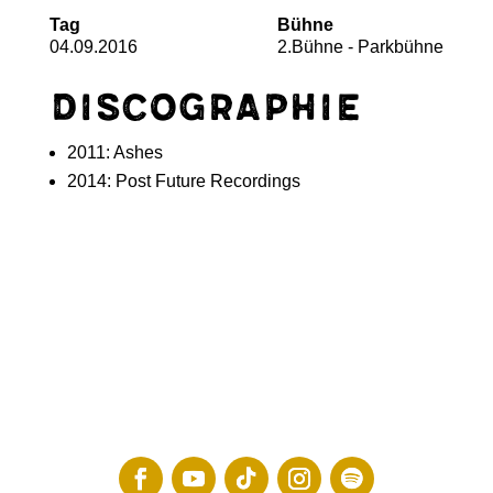
Tag
Bühne
04.09.2016
2.Bühne - Parkbühne
Discographie
2011: Ashes
2014: Post Future Recordings