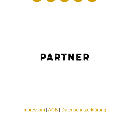
Partner
Impressum
|
AGB
|
Datenschutzerklärung