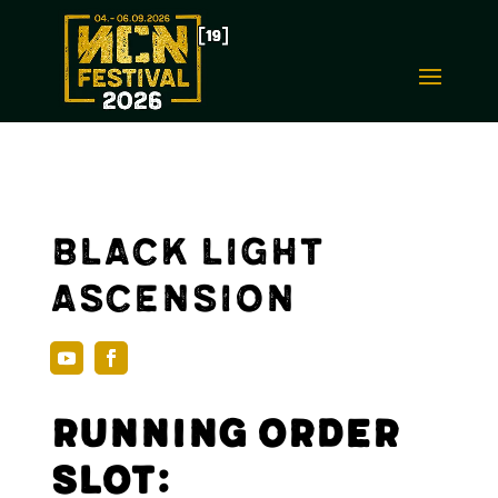
Black Light
Ascension
Running Order
Slot: