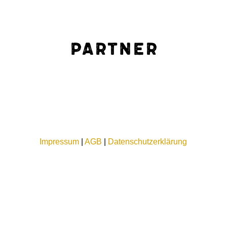
Partner
Impressum
|
AGB
|
Datenschutzerklärung