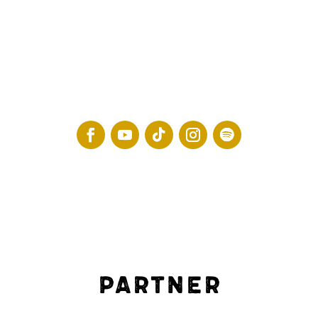
Partner