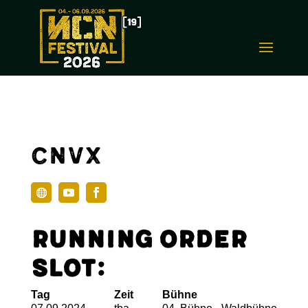
CNVX
Running Order
Slot:
Tag
Zeit
Bühne