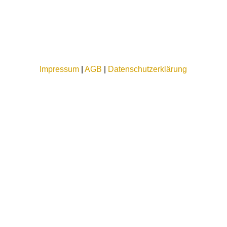
Impressum
|
AGB
|
Datenschutzerklärung