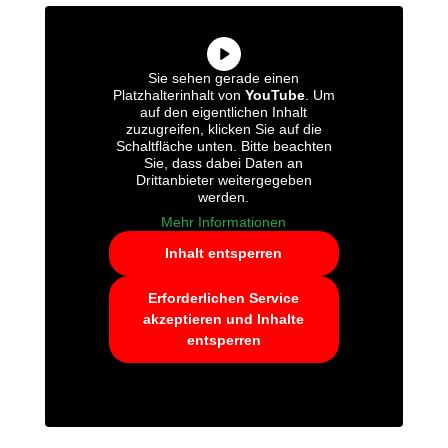
Sie sehen gerade einen
Platzhalterinhalt von
YouTube
. Um
auf den eigentlichen Inhalt
zuzugreifen, klicken Sie auf die
Schaltfläche unten. Bitte beachten
Sie, dass dabei Daten an
Drittanbieter weitergegeben
werden.
Mehr Informationen
Inhalt entsperren
Erforderlichen Service
akzeptieren und Inhalte
entsperren