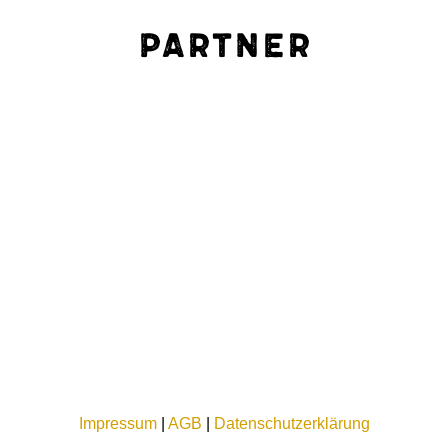
Partner
Impressum
|
AGB
|
Datenschutzerklärung