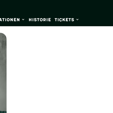
ationen
Historie
Tickets