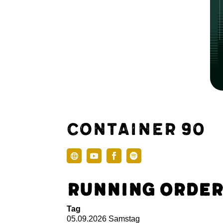
Container 90
Running Order
Tag
05.09.2026 Samstag