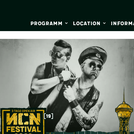
Programm
Location
Inform