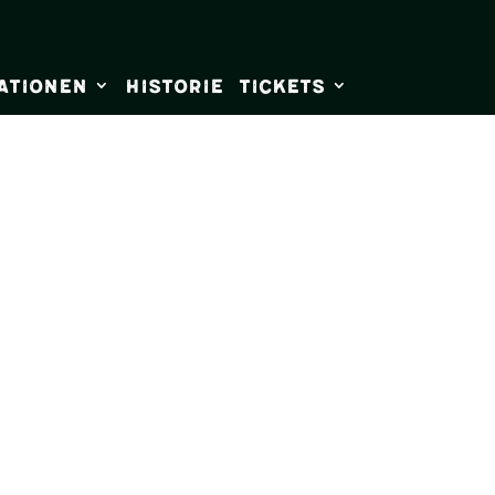
ationen
Historie
Tickets