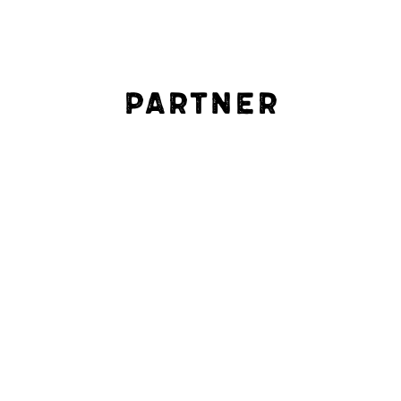
Partner