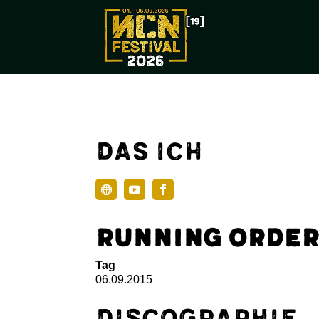
Das Ich
Running Order
Tag
06.09.2015
Discographie