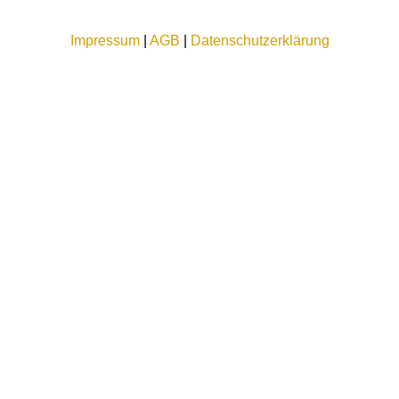
Impressum
|
AGB
|
Datenschutzerklärung