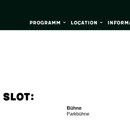
Programm
Location
Inform
 Slot:
Bühne
Parkbühne