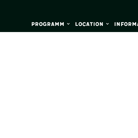
Programm
Location
Inform