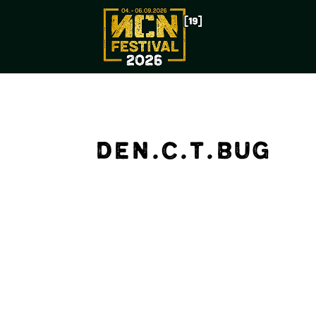
DEN.C.T.BUG