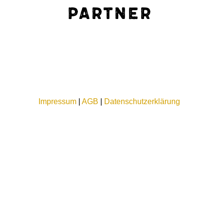
Partner
Impressum
|
AGB
|
Datenschutzerklärung