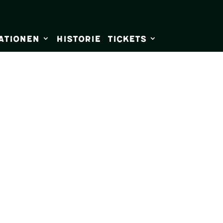
ationen
Historie
Tickets