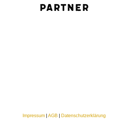
Partner
Impressum
|
AGB
|
Datenschutzerklärung