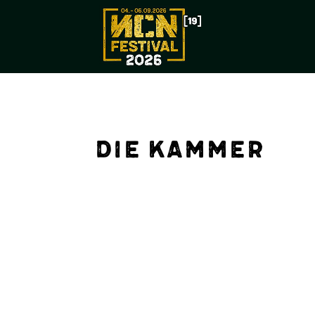
Die Kammer