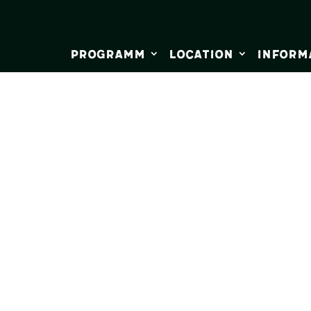
Programm
Location
Inform