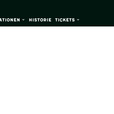
ationen
Historie
Tickets