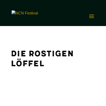
Die rostigen
Löffel