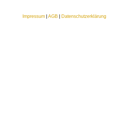
Impressum
|
AGB
|
Datenschutzerklärung