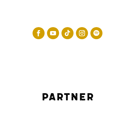
Partner