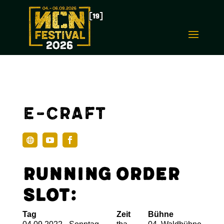
E-Craft
Running Order
Slot:
Tag
Zeit
Bühne