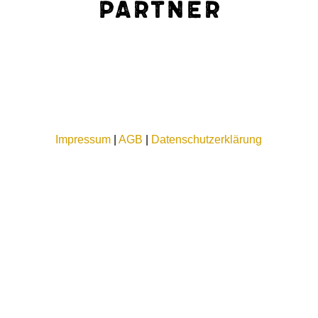
Partner
Impressum
|
AGB
|
Datenschutzerklärung