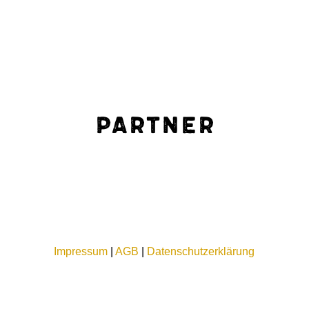
Partner
Impressum
|
AGB
|
Datenschutzerklärung