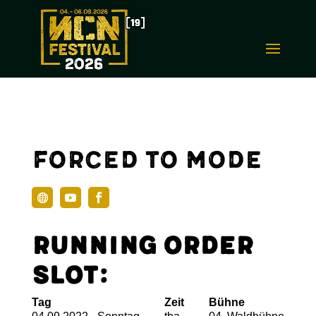
Forced To Mode
Running Order
Slot:
Tag
Zeit
Bühne