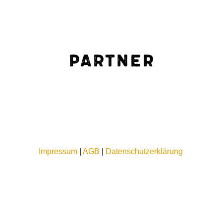
Partner
Impressum
|
AGB
|
Datenschutzerklärung