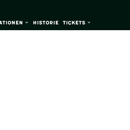
ationen
Historie
Tickets