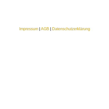
Impressum
|
AGB
|
Datenschutzerklärung