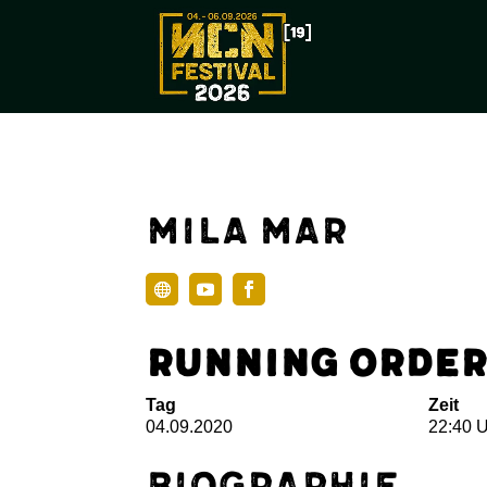
Mila Mar
Running Order
Tag
Zeit
04.09.2020
22:40 
Biographie