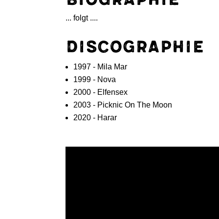
... folgt ....
Discographie
1997 - Mila Mar
1999 - Nova
2000 - Elfensex
2003 - Picknic On The Moon
2020 - Harar