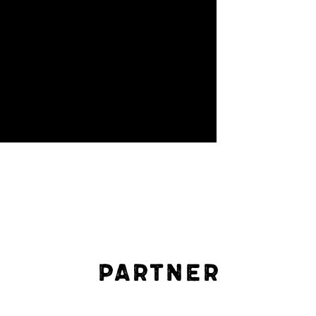
Partner