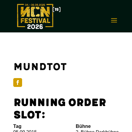
Mundtot
Running Order
Slot:
Tag
Bühne