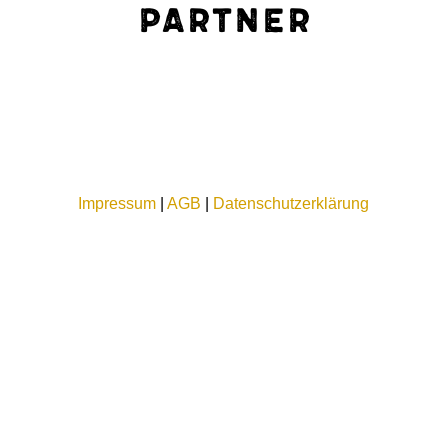
Partner
Impressum
|
AGB
|
Datenschutzerklärung