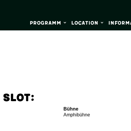
Programm
Location
Inform
 Slot:
Bühne
Amphibühne