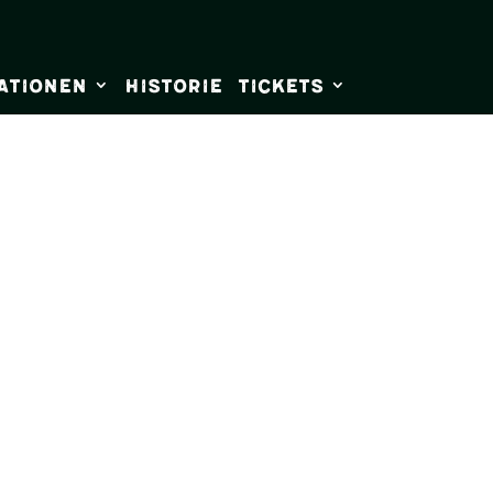
ationen
Historie
Tickets