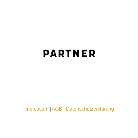
Partner
Impressum
|
AGB
|
Datenschutzerklärung