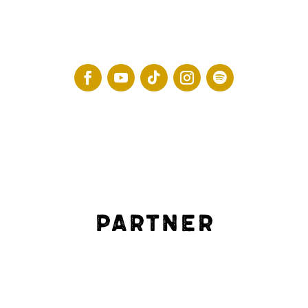
Partner