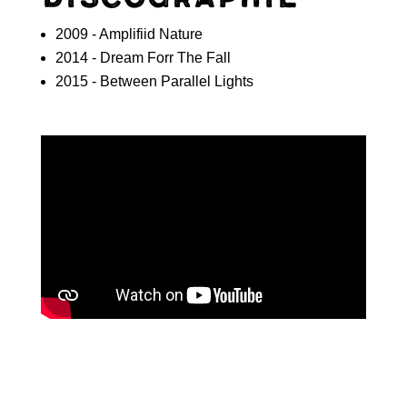
2009 - Amplifiid Nature
2014 - Dream Forr The Fall
2015 - Between Parallel Lights