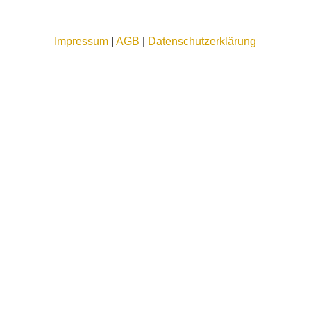
Impressum
|
AGB
|
Datenschutzerklärung