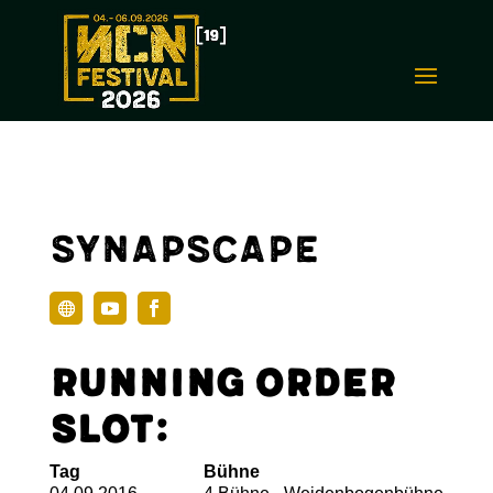
Synapscape
Running Order
Slot:
Tag
Bühne