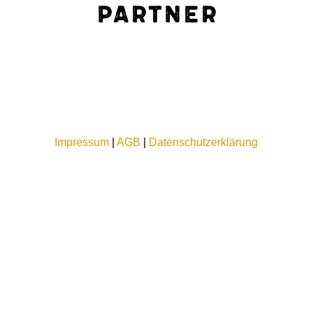
Partner
Impressum
|
AGB
|
Datenschutzerklärung