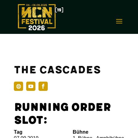
The Cascades
Running Order
Slot:
Tag
Bühne