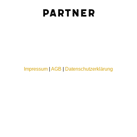
Partner
Impressum
|
AGB
|
Datenschutzerklärung