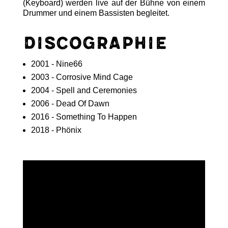
(Keyboard) werden live auf der Bühne von einem
Drummer und einem Bassisten begleitet.
Discographie
2001 - Nine66
2003 - Corrosive Mind Cage
2004 - Spell and Ceremonies
2006 - Dead Of Dawn
2016 - Something To Happen
2018 - Phönix