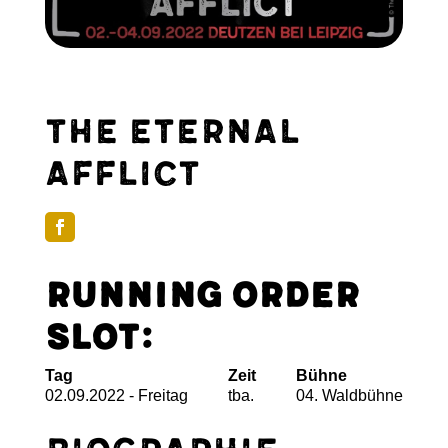
The Eternal
Afflict
Running Order
Slot:
Tag
Zeit
Bühne
02.09.2022 - Freitag
tba.
04. Waldbühne