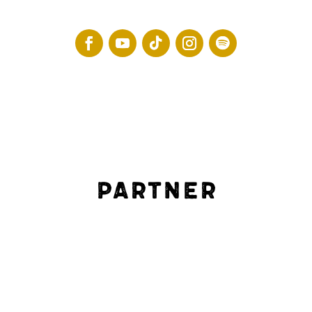
Partner