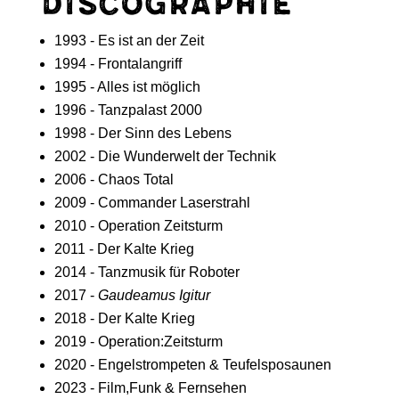
Discographie
1993 - Es ist an der Zeit
1994 - Frontalangriff
1995 - Alles ist möglich
1996 - Tanzpalast 2000
1998 - Der Sinn des Lebens
2002 - Die Wunderwelt der Technik
2006 - Chaos Total
2009 - Commander Laserstrahl
2010 - Operation Zeitsturm
2011 - Der Kalte Krieg
2014 - Tanzmusik für Roboter
2017 -
Gaudeamus Igitur
2018 - Der Kalte Krieg
2019 - Operation:Zeitsturm
2020 - Engelstrompeten & Teufelsposaunen
2023 - Film,Funk & Fernsehen