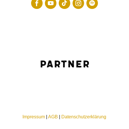
Partner
Impressum
|
AGB
|
Datenschutzerklärung