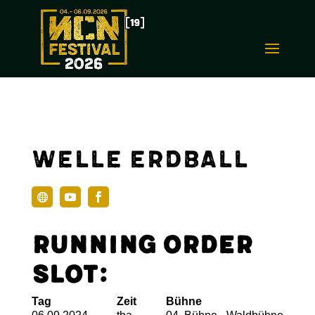
Welle Erdball
Running Order
Slot:
Tag
Zeit
Bühne