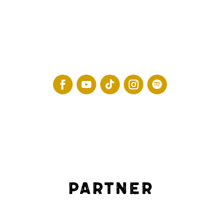
Partner