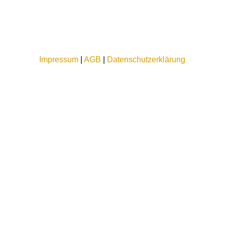
Impressum
|
AGB
|
Datenschutzerklärung