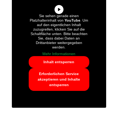
Sie sehen gerade einen
Platzhalterinhalt von
YouTube
. Um
auf den eigentlichen Inhalt
zuzugreifen, klicken Sie auf die
Schaltfläche unten. Bitte beachten
Sie, dass dabei Daten an
Drittanbieter weitergegeben
werden.
Mehr Informationen
Inhalt entsperren
Erforderlichen Service
akzeptieren und Inhalte
entsperren