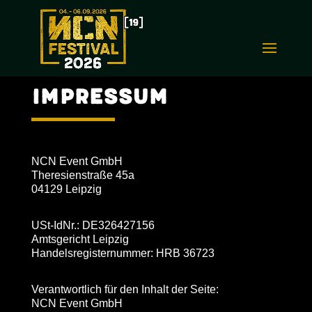
Impressum
NCN Event GmbH
Theresienstraße 45a
04129 Leipzig
USt-IdNr.: DE326427156
Amtsgericht Leipzig
Handelsregisternummer: HRB 36723
Verantwortlich für den Inhalt der Seite:
NCN Event GmbH