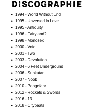
Discographie
1994 - World Without End
1995 - Unversed In Love
1995 - Antiquity
1996 - Fairyland?
1998 - Monosex
2000 - Void
2001 - Two
2003 - Devolution
2004 - 6 Feet Underground
2006 - Subkutan
2007 - Noob
2010 - Popgefahr
2012 - Rockets & Swords
2016 - 13
2018 - Citybeats