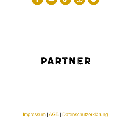
Partner
Impressum
|
AGB
|
Datenschutzerklärung