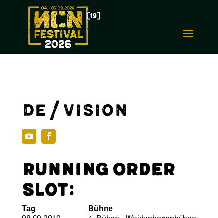
De/Vision
Running Order
Slot:
Tag
Bühne