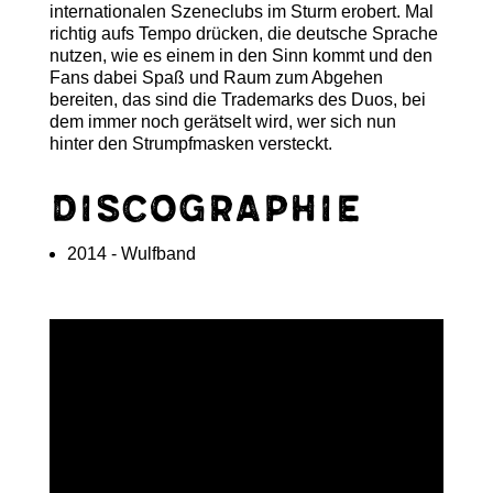
internationalen Szeneclubs im Sturm erobert. Mal
richtig aufs Tempo drücken, die deutsche Sprache
nutzen, wie es einem in den Sinn kommt und den
Fans dabei Spaß und Raum zum Abgehen
bereiten, das sind die Trademarks des Duos, bei
dem immer noch gerätselt wird, wer sich nun
hinter den Strumpfmasken versteckt.
Discographie
2014 - Wulfband