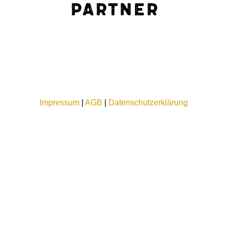
Partner
Impressum
|
AGB
|
Datenschutzerklärung